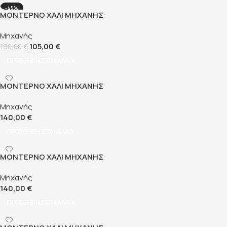
-45%
ΜΟΝΤΈΡΝΟ ΧΑΛΊ ΜΗΧΑΝΉΣ
SHAGGY 160×230 CM
Μηχανής
105,00
€
190,00
€
ΠΡΟΣΘΉΚΗ ΣΤΟ ΚΑΛΆΘΙ
ΜΟΝΤΈΡΝΟ ΧΑΛΊ ΜΗΧΑΝΉΣ
ΨΆΘΑ 160×230 CM
Μηχανής
140,00
€
ΠΡΟΣΘΉΚΗ ΣΤΟ ΚΑΛΆΘΙ
ΜΟΝΤΈΡΝΟ ΧΑΛΊ ΜΗΧΑΝΉΣ
ΨΆΘΑ 160×230 CM
Μηχανής
140,00
€
ΠΡΟΣΘΉΚΗ ΣΤΟ ΚΑΛΆΘΙ