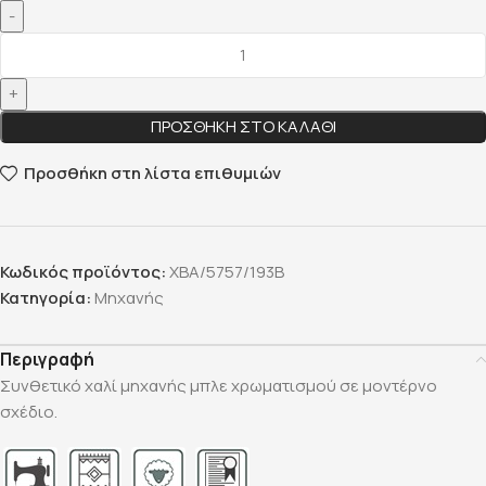
ΠΡΟΣΘΉΚΗ ΣΤΟ ΚΑΛΆΘΙ
Προσθήκη στη λίστα επιθυμιών
Κωδικός προϊόντος:
ΧΒΑ/5757/193Β
Κατηγορία:
Μηχανής
Περιγραφή
Συνθετικό χαλί μηχανής μπλε χρωματισμού σε μοντέρνο
σχέδιο.