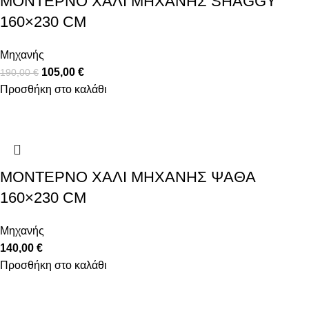
ΜΟΝΤΈΡΝΟ ΧΑΛΊ ΜΗΧΑΝΉΣ SHAGGY
160×230 CM
Μηχανής
105,00
€
190,00
€
Προσθήκη στο καλάθι
ΜΟΝΤΈΡΝΟ ΧΑΛΊ ΜΗΧΑΝΉΣ ΨΆΘΑ
160×230 CM
Μηχανής
140,00
€
Προσθήκη στο καλάθι