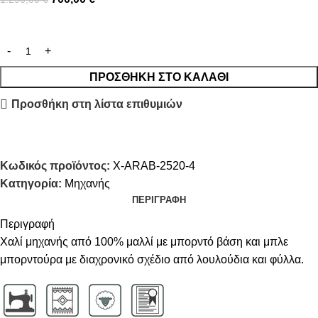
ΠΡΟΣΘΉΚΗ ΣΤΟ ΚΑΛΆΘΙ
Προσθήκη στη λίστα επιθυμιών
Κωδικός προϊόντος:
Χ-ARAB-2520-4
Κατηγορία:
Μηχανής
ΠΕΡΙΓΡΑΦΉ
Περιγραφή
Χαλί μηχανής από 100% μαλλί με μπορντό βάση και μπλε
μπορντούρα με διαχρονικό σχέδιο από λουλούδια και φύλλα.