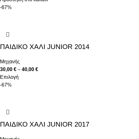
-67%
ΠΑΙΔΙΚΌ ΧΑΛΊ JUNIOR 2014
Μηχανής
30,00
€
–
40,00
€
Επιλογή
-67%
ΠΑΙΔΙΚΌ ΧΑΛΊ JUNIOR 2017