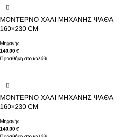
ΜΟΝΤΈΡΝΟ ΧΑΛΊ ΜΗΧΑΝΉΣ ΨΆΘΑ
160×230 CM
Μηχανής
140,00
€
Προσθήκη στο καλάθι
ΜΟΝΤΈΡΝΟ ΧΑΛΊ ΜΗΧΑΝΉΣ ΨΆΘΑ
160×230 CM
Μηχανής
140,00
€
Προσθήκη στο καλάθι