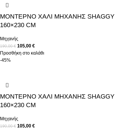
ΜΟΝΤΈΡΝΟ ΧΑΛΊ ΜΗΧΑΝΉΣ SHAGGY
160×230 CM
Μηχανής
105,00
€
190,00
€
Προσθήκη στο καλάθι
-45%
ΜΟΝΤΈΡΝΟ ΧΑΛΊ ΜΗΧΑΝΉΣ SHAGGY
160×230 CM
Μηχανής
105,00
€
190,00
€