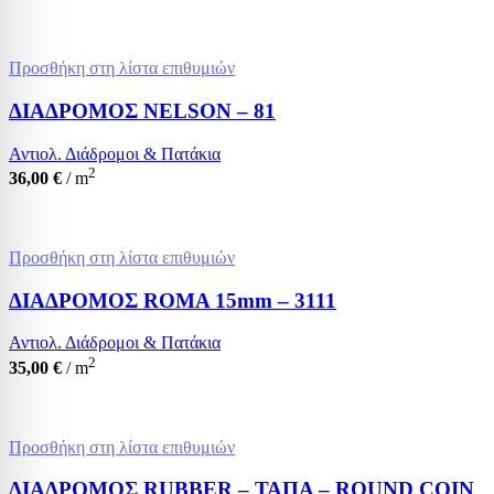
Προσθήκη στη λίστα επιθυμιών
ΔΙΑΔΡΟΜΟΣ NELSON – 81
Αντιολ. Διάδρομοι & Πατάκια
2
36,00
€
/ m
Προσθήκη στη λίστα επιθυμιών
ΔΙΑΔΡΟΜΟΣ ROMA 15mm – 3111
Αντιολ. Διάδρομοι & Πατάκια
2
35,00
€
/ m
Προσθήκη στη λίστα επιθυμιών
ΔΙΑΔΡΟΜΟΣ RUBBER – ΤΑΠΑ – ROUND COIN