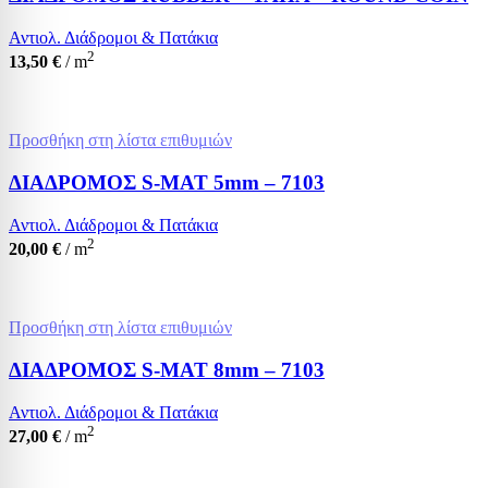
Αντιολ. Διάδρομοι & Πατάκια
2
13,50
€
/ m
Προσθήκη στη λίστα επιθυμιών
ΔΙΑΔΡΟΜΟΣ S-MAT 5mm – 7103
Αντιολ. Διάδρομοι & Πατάκια
2
20,00
€
/ m
Προσθήκη στη λίστα επιθυμιών
ΔΙΑΔΡΟΜΟΣ S-MAT 8mm – 7103
Αντιολ. Διάδρομοι & Πατάκια
2
27,00
€
/ m