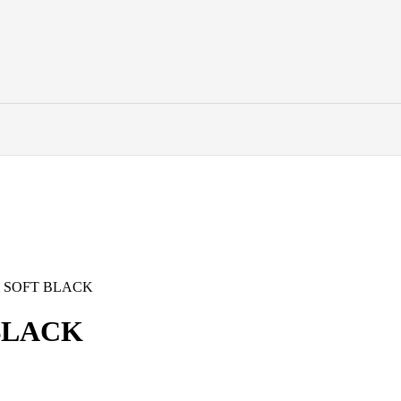
 SOFT BLACK
BLACK