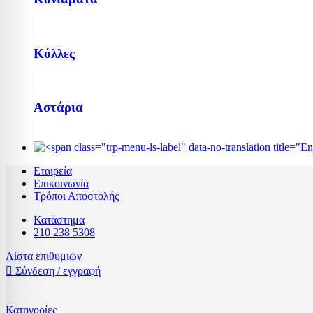
Κόλλες
Αστάρια
Εταιρεία
Επικοινωνία
Τρόποι Αποστολής
Κατάστημα
210 238 5308
Λίστα επιθυμιών
Σύνδεση / εγγραφή
Κατηγορίες