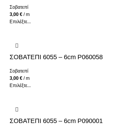
Σοβατεπί
3,00
€
/ m
Επιλέξτε...
ΣΟΒΑΤΕΠΙ 6055 – 6cm P060058
Σοβατεπί
3,00
€
/ m
Επιλέξτε...
ΣΟΒΑΤΕΠΙ 6055 – 6cm P090001