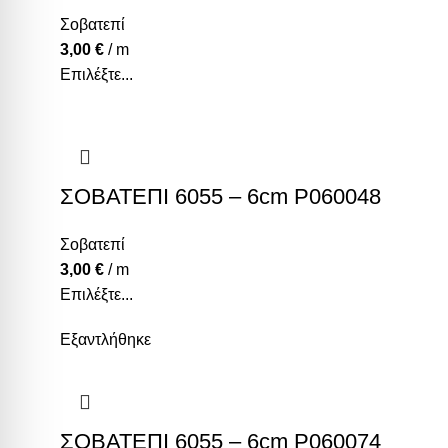
Σοβατεπί
3,00
€
/ m
Επιλέξτε...
ΣΟΒΑΤΕΠΙ 6055 – 6cm P060048
Σοβατεπί
3,00
€
/ m
Επιλέξτε...
Εξαντλήθηκε
ΣΟΒΑΤΕΠΙ 6055 – 6cm P060074