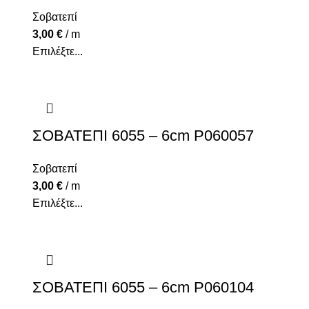
Σοβατεπί
3,00
€
/ m
Επιλέξτε...
ΣΟΒΑΤΕΠΙ 6055 – 6cm P060057
Σοβατεπί
3,00
€
/ m
Επιλέξτε...
ΣΟΒΑΤΕΠΙ 6055 – 6cm P060104