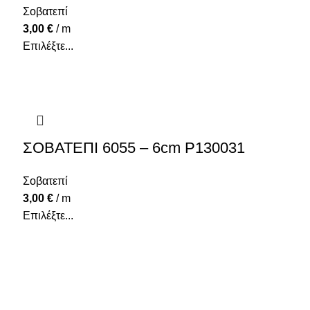
Σοβατεπί
3,00
€
/ m
Επιλέξτε...
ΣΟΒΑΤΕΠΙ 6055 – 6cm P130031
Σοβατεπί
3,00
€
/ m
Επιλέξτε...