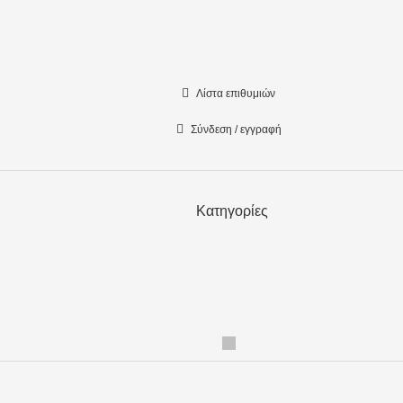
Λίστα επιθυμιών
Σύνδεση / εγγραφή
Κατηγορίες