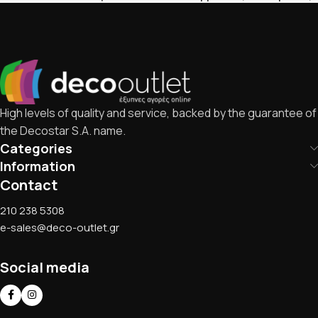
High levels of quality and service, backed by the guarantee of
the Decostar S.A. name.
Categories
Information
Contact
210 238 5308
e-sales@deco-outlet.gr
Social media