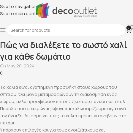
Skip to navigation
Skip to main content
0
Πώς να διαλέξετε το σωστό χαλί
για κάθε δωμάτιο
On May 20, 2024
0
Τα χαλιά είναι αγαπημένη προσθήκη στους χώρους του
σπιτιού. Όχι μόνο μεταμορφώνουν τη διακόσμηση ενός
χώρου, αλλά προσφέρουν επίσης ζεστασιά, άνεση και στυλ.
Παρόλο που ο χειμώνας έφυγε και καλωσορίζουμε σιγά σιγά
την άνοιξη, δε σημαίνει πως τα χαλιά πρέπει να ανέβουν στο…
πατάρι.
Υπάρχουν επιλογές και για τους ανοιξιάτικους και